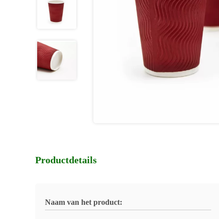
Productdetails
Naam van het product: