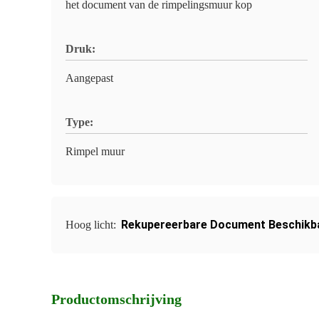
het document van de rimpelingsmuur kop
Druk:
Aangepast
Type:
Rimpel muur
Rekupereerbare Document Beschikb
Hoog licht:
Productomschrijving