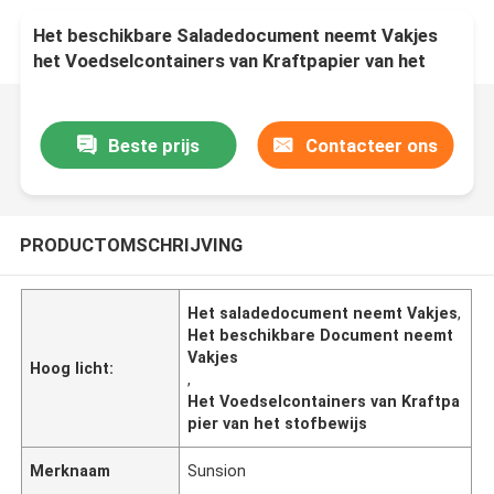
Het beschikbare Saladedocument neemt Vakjes
het Voedselcontainers van Kraftpapier van het
Stofbewijs Plantaardige
Beste prijs
Contacteer ons
PRODUCTOMSCHRIJVING
Het saladedocument neemt Vakjes
,
Het beschikbare Document neemt
Vakjes
Hoog licht:
,
Het Voedselcontainers van Kraftpa
pier van het stofbewijs
Merknaam
Sunsion