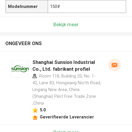
Modelnummer
150#
Bekijk meer
ONGEVEER ONS
Shanghai Sunsion Industrial
Co., Ltd. fabrikant profiel
Room 118, Building 20, No. 1-
42, Lane 83, Hongxiang North Road,
Lingang New Area, China
(Shanghai) Pilot Free Trade Zone
,China
5.0
Geverifieerde Leverancier