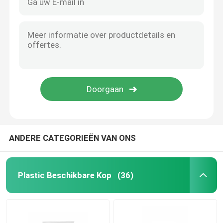
ANDERE CATEGORIEËN VAN ONS
Plastic Beschikbare Kop
(36)